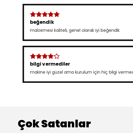
beğendik
malzemesi kaliteli, genel olarak iyi beğendik
bilgi vermediler
makine iyi güzel ama kurulum için hiç bilgi verme
Çok Satanlar