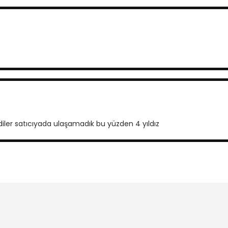
diler satıcıyada ulaşamadık bu yüzden 4 yıldız