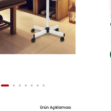
Ürün Açıklaması