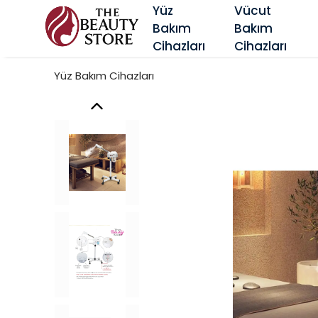
Yüz
Vücut
Bakım
Bakım
‎Cihazları
Cihazları
Yüz Bakım Cihazları