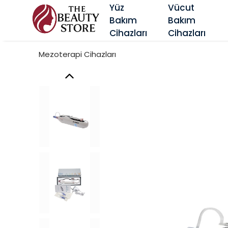
Yüz
Vücut
Bakım
Bakım
‎Cihazları
Cihazları
Mezoterapi Cihazları