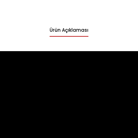
Ürün Açıklaması