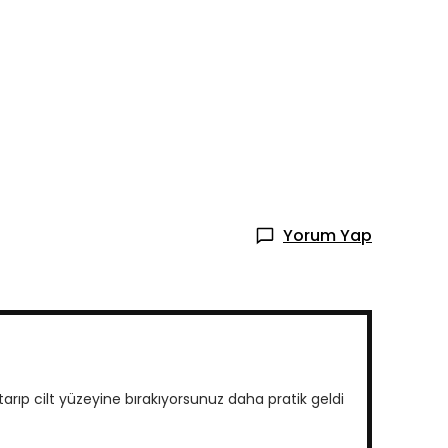
Yorum Yap
rıp cilt yüzeyine bırakıyorsunuz daha pratik geldi