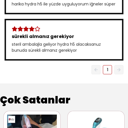
harika hydra h5 ile yüzde uyguluyorum iğneler süper
sürekli almanız gerekiyor
steril ambalajla geliyor hydra h5 alacaksanuz
bunuda sürekli almanız gerekiyor
1
Çok Satanlar