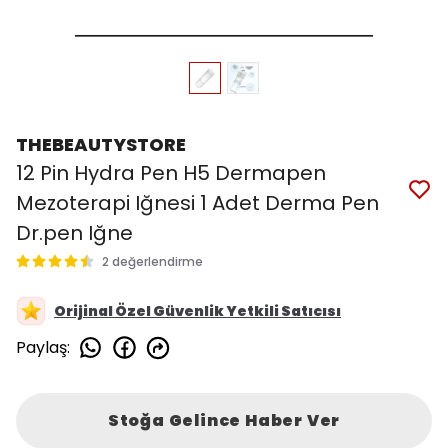
THEBEAUTYSTORE
12 Pin Hydra Pen H5 Dermapen
Mezoterapi Iğnesi 1 Adet Derma Pen
Dr.pen Iğne
2 değerlendirme
Orijinal Özel Güvenlik Yetkili Satıcısı
Paylaş
:
Stoğa Gelince Haber Ver