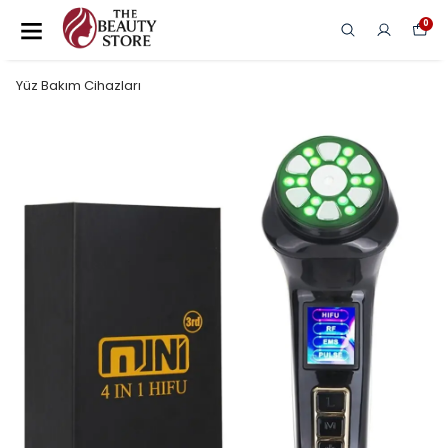
0
Yüz Bakım Cihazları