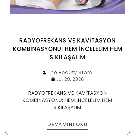
RADYOFREKANS VE KAVİTASYON
KOMBİNASYONU: HEM İNCELELİM HEM
SIKILAŞALIM
The Beauty
Store
Jul 28, 2026
RADYOFREKANS VE KAVİTASYON
KOMBİNASYONU: HEM İNCELELİM HEM
SIKILAŞALIM
DEVAMINI OKU